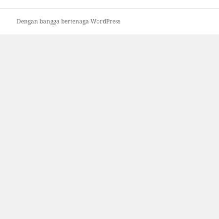
Dengan bangga bertenaga WordPress