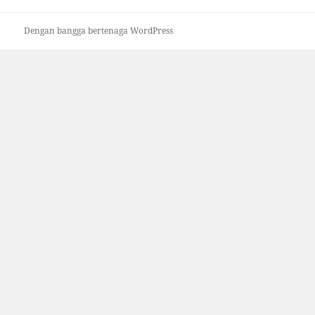
Dengan bangga bertenaga WordPress