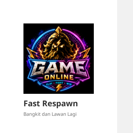
Fast Respawn
Bangkit dan Lawan Lagi