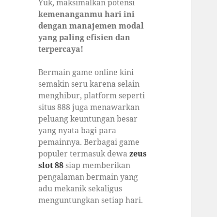
Yuk, maksimalkan potensi
kemenanganmu hari ini
dengan manajemen modal
yang paling efisien dan
terpercaya!
Bermain game online kini
semakin seru karena selain
menghibur, platform seperti
situs 888 juga menawarkan
peluang keuntungan besar
yang nyata bagi para
pemainnya. Berbagai game
populer termasuk dewa
zeus
slot 88
siap memberikan
pengalaman bermain yang
adu mekanik sekaligus
menguntungkan setiap hari.