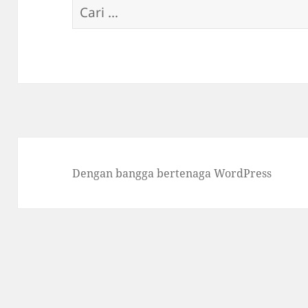
Cari
untuk:
Dengan bangga bertenaga WordPress