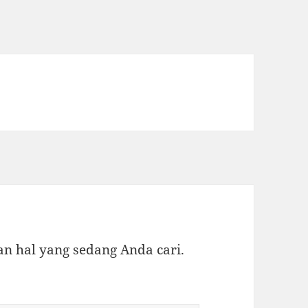
 hal yang sedang Anda cari.