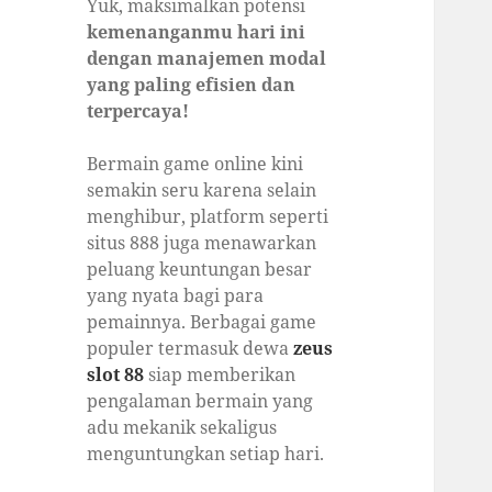
Yuk, maksimalkan potensi
kemenanganmu hari ini
dengan manajemen modal
yang paling efisien dan
terpercaya!
Bermain game online kini
semakin seru karena selain
menghibur, platform seperti
situs 888 juga menawarkan
peluang keuntungan besar
yang nyata bagi para
pemainnya. Berbagai game
populer termasuk dewa
zeus
slot 88
siap memberikan
pengalaman bermain yang
adu mekanik sekaligus
menguntungkan setiap hari.