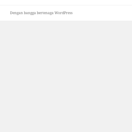
Dengan bangga bertenaga WordPress