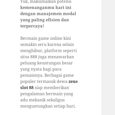
Yuk, maksimalkan potensi
kemenanganmu hari ini
dengan manajemen modal
yang paling efisien dan
terpercaya!
Bermain game online kini
semakin seru karena selain
menghibur, platform seperti
situs 888 juga menawarkan
peluang keuntungan besar
yang nyata bagi para
pemainnya. Berbagai game
populer termasuk dewa
zeus
slot 88
siap memberikan
pengalaman bermain yang
adu mekanik sekaligus
menguntungkan setiap hari.