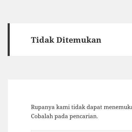
Tidak Ditemukan
Rupanya kami tidak dapat menemukan
Cobalah pada pencarian.