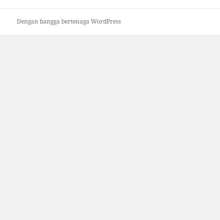
Dengan bangga bertenaga WordPress