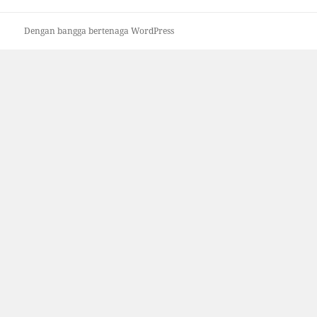
Dengan bangga bertenaga WordPress