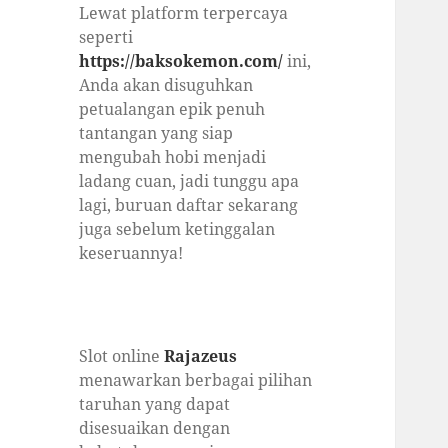
Lewat platform terpercaya
seperti
https://baksokemon.com/
ini,
Anda akan disuguhkan
petualangan epik penuh
tantangan yang siap
mengubah hobi menjadi
ladang cuan, jadi tunggu apa
lagi, buruan daftar sekarang
juga sebelum ketinggalan
keseruannya!
Slot online
Rajazeus
menawarkan berbagai pilihan
taruhan yang dapat
disesuaikan dengan