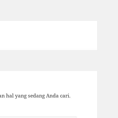
 hal yang sedang Anda cari.