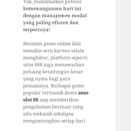
Yuk, maksimalkan potensi
kemenanganmu hari ini
dengan manajemen modal
yang paling efisien dan
terpercaya!
Bermain game online kini
semakin seru karena selain
menghibur, platform seperti
situs 888 juga menawarkan
peluang keuntungan besar
yang nyata bagi para
pemainnya. Berbagai game
populer termasuk dewa
zeus
slot 88
siap memberikan
pengalaman bermain yang
adu mekanik sekaligus
menguntungkan setiap hari.