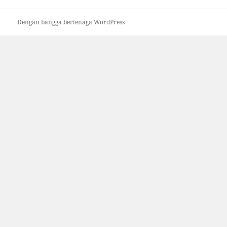
Dengan bangga bertenaga WordPress