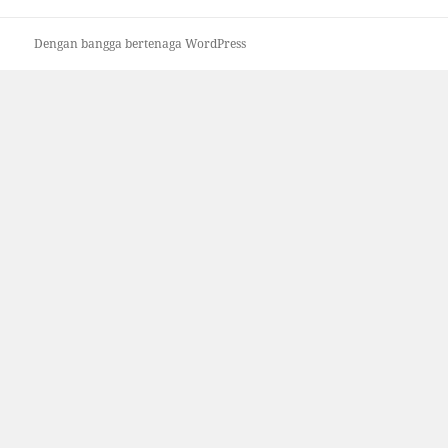
Dengan bangga bertenaga WordPress